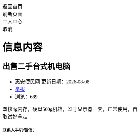
返回首页
刷新页面
个人中心
取消
信息内容
出售二手台式机电脑
惠安便民网 更新日期：2026-08-08
举报
浏览：689
双核4g内存，硬盘500g机箱，23寸显示器一套，正常使用，自
取试好拿走
联系人手机/微信：