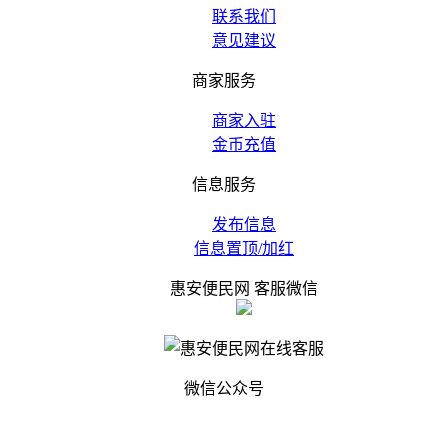
联系我们
意见建议
商家服务
商家入驻
金币充值
信息服务
发布信息
信息置顶/加红
惠安便民网 客服微信
微信公众号