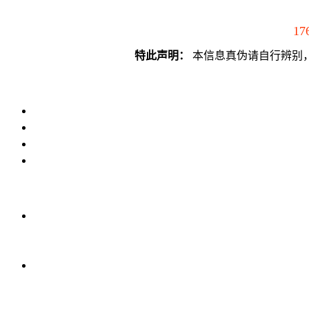
17
特此声明：
本信息真伪请自行辨别，