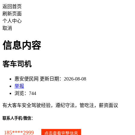
返回首页
刷新页面
个人中心
取消
信息内容
客车司机
惠安便民网 更新日期：2026-08-08
举报
浏览：744
有大客车安全驾驶经验，遵纪守法，管吃注，薪资面议
联系人手机/微信：
185****2999
点击查看完整信息