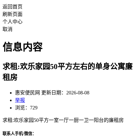
返回首页
刷新页面
个人中心
取消
信息内容
求租:欢乐家园50平方左右的单身公寓廉
租房
惠安便民网 更新日期：2026-08-08
举报
浏览：729
求租:欢乐家园50平方一室一厅一厨一卫一阳台的廉租房
联系人手机/微信：