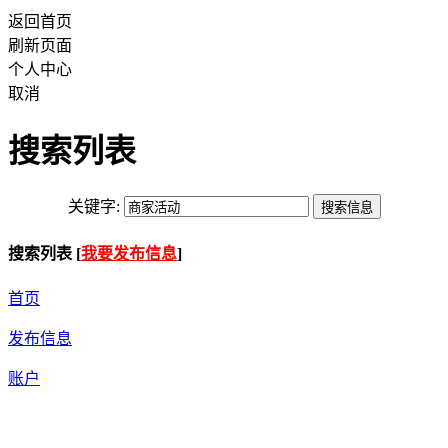
返回首页
刷新页面
个人中心
取消
搜索列表
关键字:
搜索列表 [
我要发布信息
]
首页
发布信息
账户