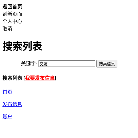
返回首页
刷新页面
个人中心
取消
搜索列表
关键字:
搜索列表 [
我要发布信息
]
首页
发布信息
账户