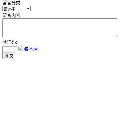
留言分类:
留言内容:
验证码:
看不清